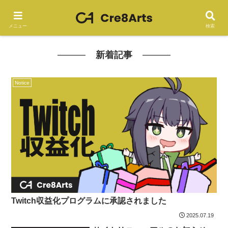
メニュー
検索
新着記事
Notice
Twitch収益化プログラムに承認されました
2025.07.19