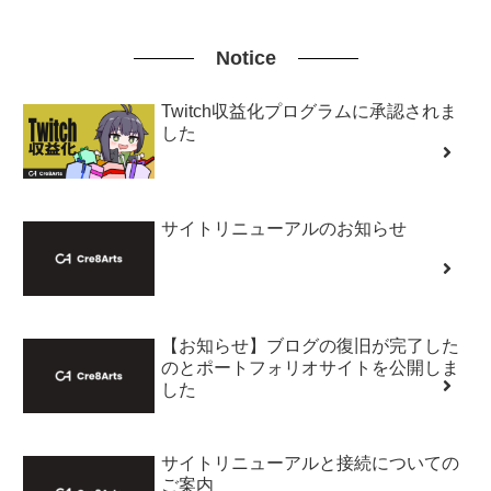
Notice
Twitch収益化プログラムに承認されま
した
サイトリニューアルのお知らせ
【お知らせ】ブログの復旧が完了した
のとポートフォリオサイトを公開しま
した
サイトリニューアルと接続についての
ご案内