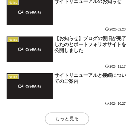
サイトリニューアルのお知らせ
Notice
2025.02.23
【お知らせ】ブログの復旧が完了
Notice
したのとポートフォリオサイトを
公開しました
2024.11.17
サイトリニューアルと接続につい
Notice
てのご案内
2024.10.27
もっと見る